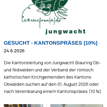
GESUCHT - KANTONSPRÄSES (10%)
24.6.2026
Die Kantonsleitung von Jungwacht Blauring Ob-
und Nidwalden und der Verband der römisch
katholischen Kirchgemeinden des Kantons
Obwalden suchen auf den 01. August 2026 oder
nach Vereinbarung eine/n Kantonspräses (10 %)