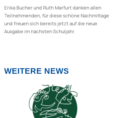
Erika Bucher und Ruth Marfurt danken allen
Teilnehmenden, für diese schöne Nachmittage
und freuen sich bereits jetzt auf die neue
Ausgabe im nächsten Schuljahr.
WEITERE NEWS