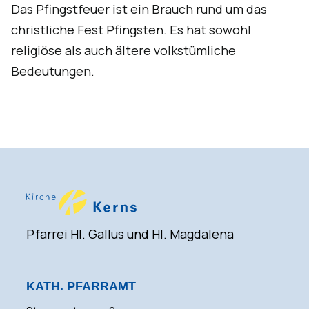
Das Pfingstfeuer ist ein Brauch rund um das
christliche Fest Pfingsten. Es hat sowohl
religiöse als auch ältere volkstümliche
Bedeutungen.
Pfarrei Hl. Gallus und Hl. Magdalena
KATH. PFARRAMT