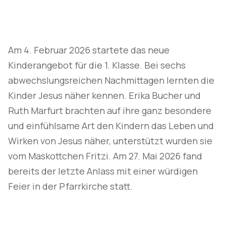
Am 4. Februar 2026 startete das neue
Kinderangebot für die 1. Klasse. Bei sechs
abwechslungsreichen Nachmittagen lernten die
Kinder Jesus näher kennen. Erika Bucher und
Ruth Marfurt brachten auf ihre ganz besondere
und einfühlsame Art den Kindern das Leben und
Wirken von Jesus näher, unterstützt wurden sie
vom Maskottchen Fritzi. Am 27. Mai 2026 fand
bereits der letzte Anlass mit einer würdigen
Feier in der Pfarrkirche statt.