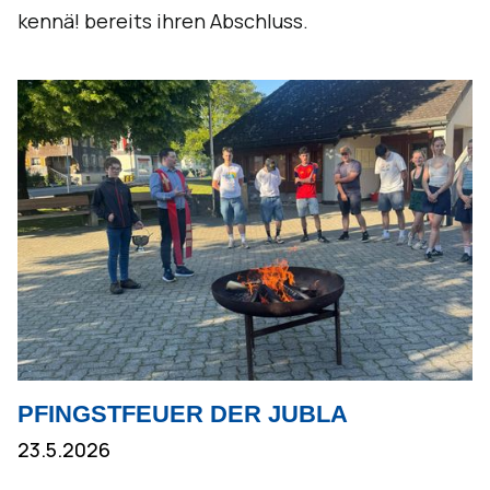
kennä! bereits ihren Abschluss.
PFINGSTFEUER DER JUBLA
23.5.2026