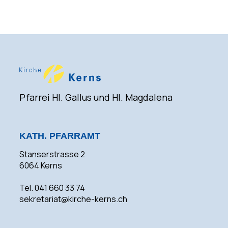
Pfarrei Hl. Gallus und Hl. Magdalena
KATH. PFARRAMT
Stanserstrasse 2
6064 Kerns
Tel. 041 660 33 74
sekretariat@kirche-kerns.ch