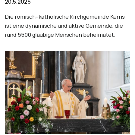
20.5.2026
Die römisch–katholische Kirchgemeinde Kerns
ist eine dynamische und aktive Gemeinde, die
rund 5500 gläubige Menschen beheimatet.