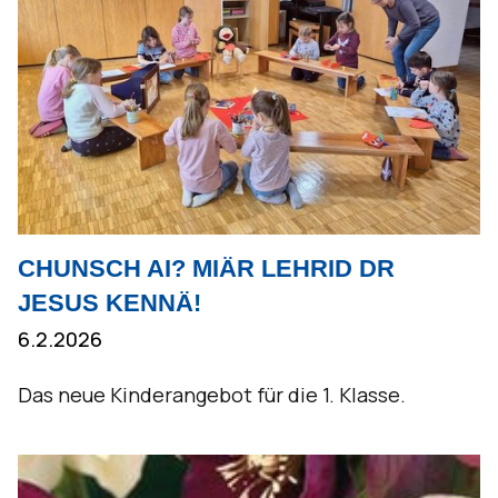
CHUNSCH AI? MIÄR LEHRID DR
JESUS KENNÄ!
6.2.2026
Das neue Kinderangebot für die 1. Klasse.