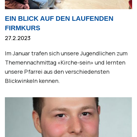
EIN BLICK AUF DEN LAUFENDEN
FIRMKURS
27.2.2023
Im Januar trafen sich unsere Jugendlichen zum
Themennachmittag «Kirche-sein» und lernten
unsere Pfarrei aus den verschiedensten
Blickwinkeln kennen.