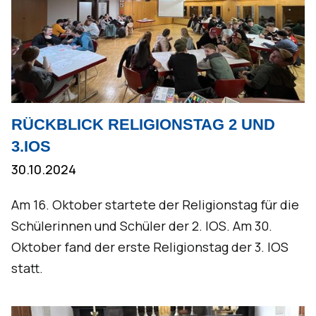
RÜCKBLICK RELIGIONSTAG 2 UND
3.IOS
30.10.2024
Am 16. Oktober startete der Religionstag für die
Schülerinnen und Schüler der 2. IOS. Am 30.
Oktober fand der erste Religionstag der 3. IOS
statt.