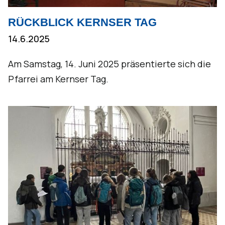
RÜCKBLICK KERNSER TAG
14.6.2025
Am Samstag, 14. Juni 2025 präsentierte sich die
Pfarrei am Kernser Tag.