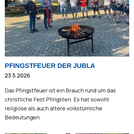
PFINGSTFEUER DER JUBLA
23.5.2026
Das Pfingstfeuer ist ein Brauch rund um das
christliche Fest Pfingsten. Es hat sowohl
religiöse als auch ältere volkstümliche
Bedeutungen.