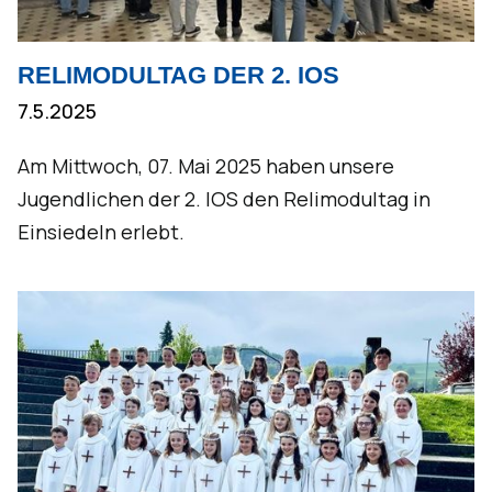
RELIMODULTAG DER 2. IOS
7.5.2025
Am Mittwoch, 07. Mai 2025 haben unsere
Jugendlichen der 2. IOS den Relimodultag in
Einsiedeln erlebt.