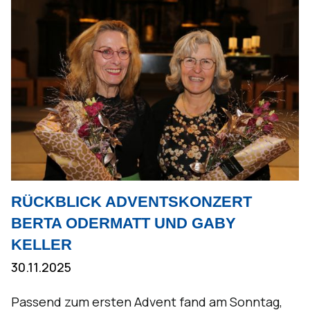
RÜCKBLICK ADVENTSKONZERT
BERTA ODERMATT UND GABY
KELLER
30.11.2025
Passend zum ersten Advent fand am Sonntag,