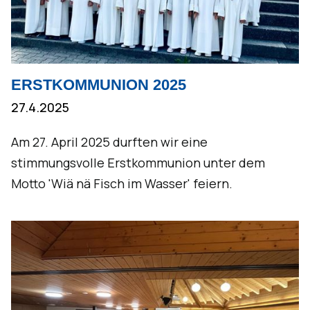
ERSTKOMMUNION 2025
27.4.2025
Am 27. April 2025 durften wir eine
stimmungsvolle Erstkommunion unter dem
Motto 'Wiä nä Fisch im Wasser' feiern. ‍