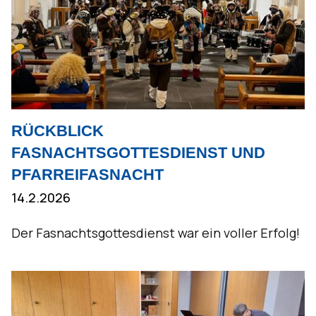
RÜCKBLICK
FASNACHTSGOTTESDIENST UND
PFARREIFASNACHT
14.2.2026
Der Fasnachtsgottesdienst war ein voller Erfolg!