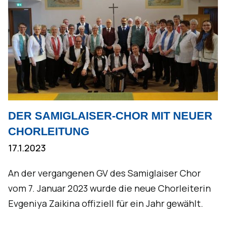
DER SAMIGLAISER-CHOR MIT NEUER
CHORLEITUNG
17.1.2023
An der vergangenen GV des Samiglaiser Chor
vom 7. Januar 2023 wurde die neue Chorleiterin
Evgeniya Zaikina offiziell für ein Jahr gewählt.