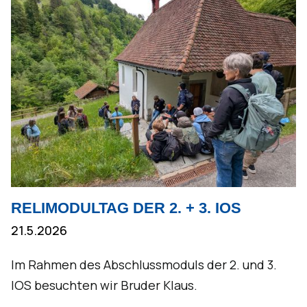
RELIMODULTAG DER 2. + 3. IOS
21.5.2026
Im Rahmen des Abschlussmoduls der 2. und 3.
IOS besuchten wir Bruder Klaus.