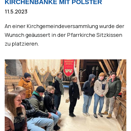
KIRCHENBÄNKE MIT POLSTER
11.5.2023
An einer Kirchgemeindeversammlung wurde der
Wunsch geäussert in der Pfarrkirche Sitzkissen
zu platzieren.