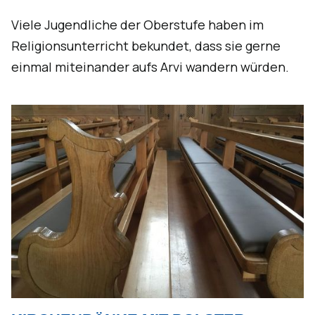
Viele Jugendliche der Oberstufe haben im
Religionsunterricht bekundet, dass sie gerne
einmal miteinander aufs Arvi wandern würden.