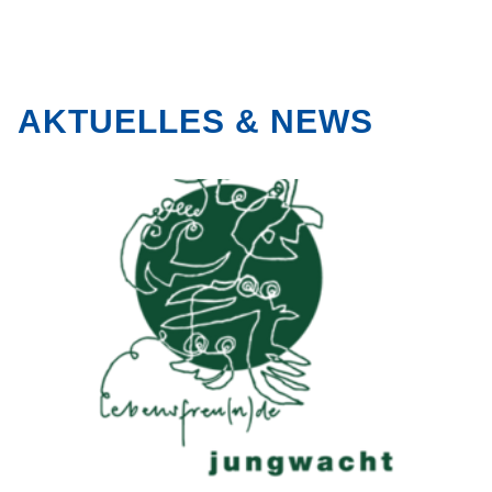
AKTUELLES & NEWS