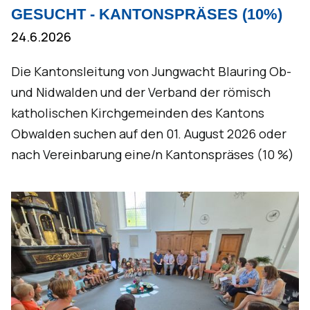
GESUCHT - KANTONSPRÄSES (10%)
24.6.2026
Die Kantonsleitung von Jungwacht Blauring Ob-
und Nidwalden und der Verband der römisch
katholischen Kirchgemeinden des Kantons
Obwalden suchen auf den 01. August 2026 oder
nach Vereinbarung eine/n Kantonspräses (10 %)