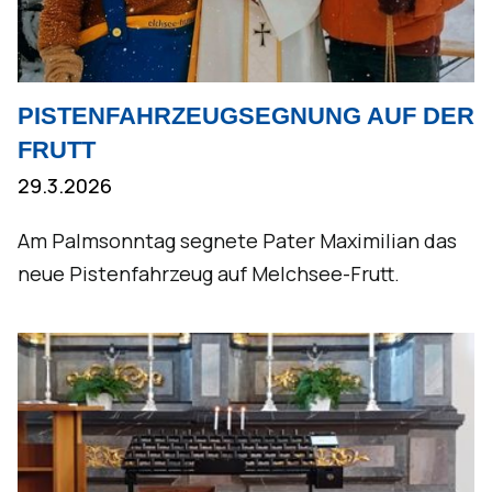
PISTENFAHRZEUGSEGNUNG AUF DER
FRUTT
29.3.2026
Am Palmsonntag segnete Pater Maximilian das
neue Pistenfahrzeug auf Melchsee-Frutt.