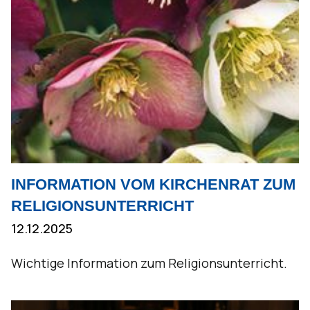
INFORMATION VOM KIRCHENRAT ZUM
RELIGIONSUNTERRICHT
12.12.2025
Wichtige Information zum Religionsunterricht.