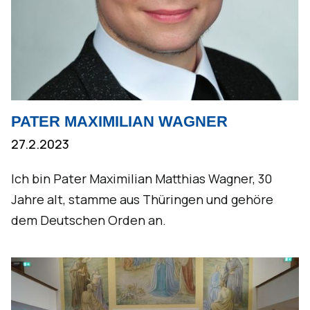
PATER MAXIMILIAN WAGNER
27.2.2023
Ich bin Pater Maximilian Matthias Wagner, 30
Jahre alt, stamme aus Thüringen und gehöre
dem Deutschen Orden an.