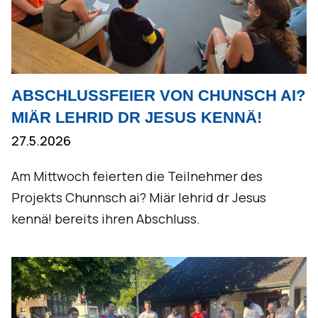
ABSCHLUSSFEIER VON CHUNSCH AI?
MIÄR LEHRID DR JESUS KENNÄ!
27.5.2026
Am Mittwoch feierten die Teilnehmer des
Projekts Chunnsch ai? Miär lehrid dr Jesus
kennä! bereits ihren Abschluss.