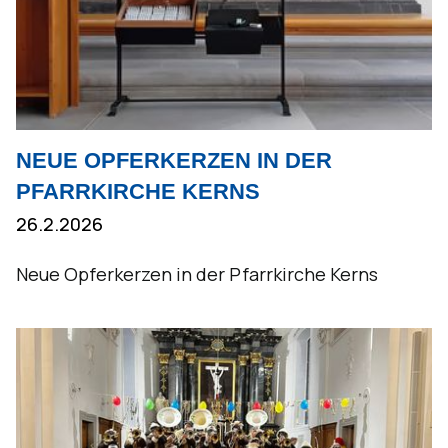
NEUE OPFERKERZEN IN DER
PFARRKIRCHE KERNS
26.2.2026
Neue Opferkerzen in der Pfarrkirche Kerns