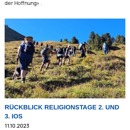
der Hoffnung» .
RÜCKBLICK RELIGIONSTAGE 2. UND
3. IOS
11.10.2023