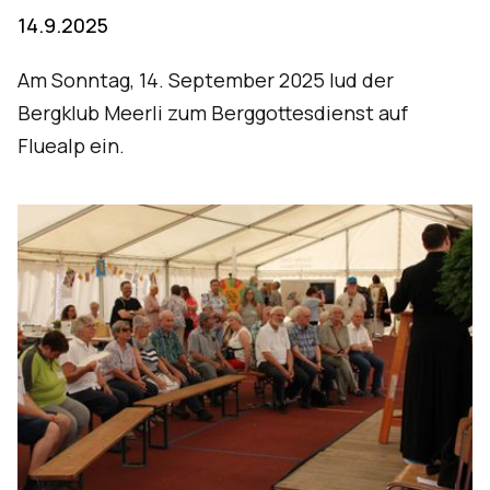
14.9.2025
Am Sonntag, 14. September 2025 lud der
Bergklub Meerli zum Berggottesdienst auf
Fluealp ein.