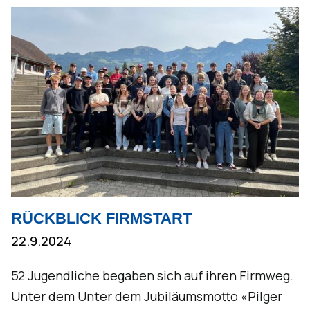
RÜCKBLICK FIRMSTART
22.9.2024
52 Jugendliche begaben sich auf ihren Firmweg.
Unter dem Unter dem Jubiläumsmotto «Pilger