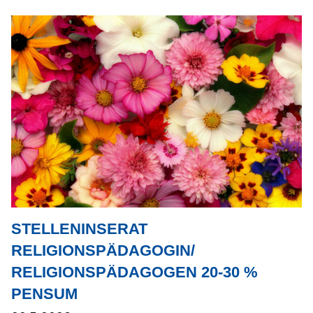
STELLENINSERAT
RELIGIONSPÄDAGOGIN/
RELIGIONSPÄDAGOGEN 20-30 %
PENSUM