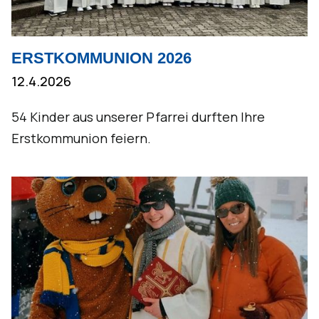
ERSTKOMMUNION 2026
12.4.2026
54 Kinder aus unserer Pfarrei durften Ihre
Erstkommunion feiern.