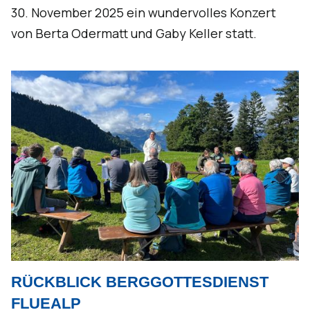
30. November 2025 ein wundervolles Konzert
von Berta Odermatt und Gaby Keller statt.
RÜCKBLICK BERGGOTTESDIENST
FLUEALP