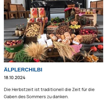
ÄLPLERCHILBI
18.10.2024
Die Herbstzeit ist traditionell die Zeit für die
Gaben des Sommers zu danken.