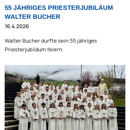
55 JÄHRIGES PRIESTERJUBILÄUM
WALTER BUCHER
16.4.2026
Walter Bucher durfte sein 55 jähriges
Priesterjubiläum feiern.