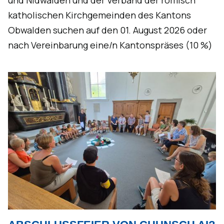
und Nidwalden und der Verband der römisch
katholischen Kirchgemeinden des Kantons
Obwalden suchen auf den 01. August 2026 oder
nach Vereinbarung eine/n Kantonspräses (10 %)