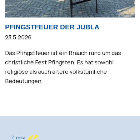
PFINGSTFEUER DER JUBLA
23.5.2026
Das Pfingstfeuer ist ein Brauch rund um das
christliche Fest Pfingsten. Es hat sowohl
religiöse als auch ältere volkstümliche
Bedeutungen.