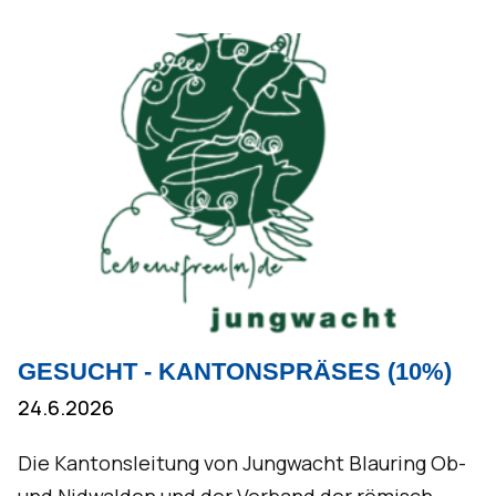
GESUCHT - KANTONSPRÄSES (10%)
24.6.2026
Die Kantonsleitung von Jungwacht Blauring Ob-