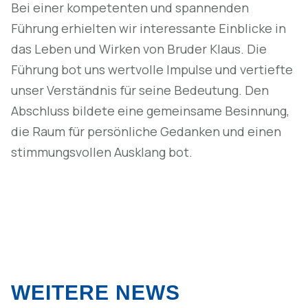
Bei einer kompetenten und spannenden
Führung erhielten wir interessante Einblicke in
das Leben und Wirken von Bruder Klaus. Die
Führung bot uns wertvolle Impulse und vertiefte
unser Verständnis für seine Bedeutung. Den
Abschluss bildete eine gemeinsame Besinnung,
die Raum für persönliche Gedanken und einen
stimmungsvollen Ausklang bot.
WEITERE NEWS